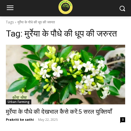
Tags
मुर्रेया के पौधे की धूप की जरुरत
Tag:
मुर्रेया के पौधे की धूप की जरुरत
Urban Farming
मुर्रेया के पौधे की देखभाल कैसे करें:5 सरल युक्तियाँ
Prakriti ke sathi
-
May 22, 2025
0