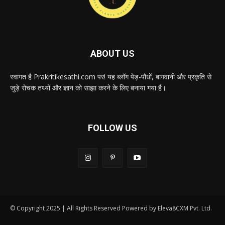
ABOUT US
स्वागत है Prakritikesathi.com पर! यह ब्लॉग पेड़-पौधों, बागवानी और प्रकृति से
जुड़े रोचक तथ्यों और ज्ञान को साझा करने के लिए बनाया गया है।
FOLLOW US
© Copyright 2025 | All Rights Reserved Powered by Eleva8CXM Pvt. Ltd.