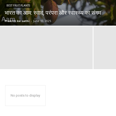
BEST FRUIT PLANTS
भारत का आम: स्वाद, परंपरा और स्वास्थ्य का संगम
Prakriti ke sathi
-
June 10, 2025
No posts to display