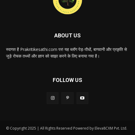
ABOUT US
स्वागत है Prakritikesathi.com पर! यह ब्लॉग पेड़-पौधों, बागवानी और प्रकृति से
जुड़े रोचक तथ्यों और ज्ञान को साझा करने के लिए बनाया गया है।
FOLLOW US
© Copyright 2025 | All Rights Reserved Powered by Eleva8CXM Pvt. Ltd.