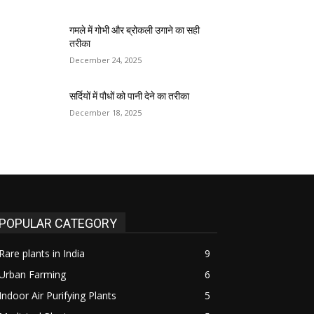
गमले में गोभी और ब्रोकली उगाने का सही
तरीका
December 24, 2025
सर्दियों में पौधों को पानी देने का तरीका
December 18, 2025
POPULAR CATEGORY
Rare plants in India
9
Urban Farming
6
Indoor Air Purifying Plants
5