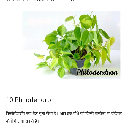
10 Philodendron
फिलोडेड्रॉन एक बेल नुमा पौधा है। आप इस पौधे को किसी बास्केट या कंटेनर
दोनों में लगा सकते हैं।