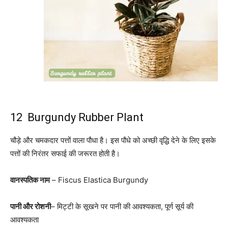
12 Burgundy Rubber Plant
चौड़े और चमकदार पत्तों वाला पौधा है। इस पौधे को अच्छी वृद्धि देने के लिए इसके
पत्तों की निरंतर सफाई की जरूरत होती है।
वानस्पतिक नाम
– Fiscus Elastica Burgundy
पानी और रोशनी
– मिट्टी के सूखने पर पानी की आवश्यकता, पूर्ण सूर्य की
आवश्यकता