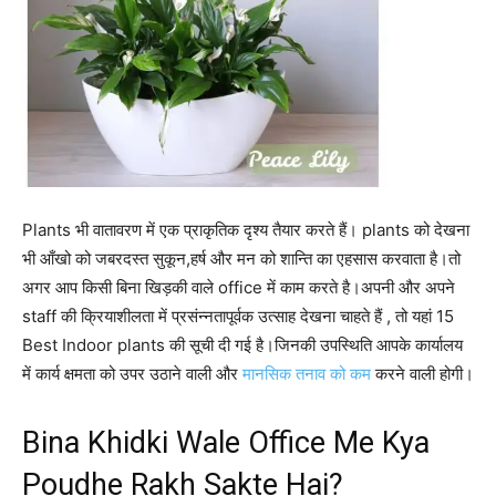
Plants भी वातावरण में एक प्राकृतिक दृश्य तैयार करते हैं। plants को देखना
भी आँखो को जबरदस्त सुकून,हर्ष और मन को शान्ति का एहसास करवाता है।तो
अगर आप किसी बिना खिड़की वाले office में काम करते है।अपनी और अपने
staff की क्रियाशीलता में प्रसंन्नतापूर्वक उत्साह देखना चाहते हैं , तो यहां 15
Best Indoor plants की सूची दी गई है।जिनकी उपस्थिति आपके कार्यालय
में कार्य क्षमता को उपर उठाने वाली और
मानसिक तनाव को कम
करने वाली होगी।
Bina Khidki Wale Office Me Kya
Poudhe Rakh Sakte Hai?