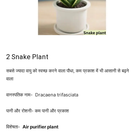
2 Snake Plant
सबसे ज्यादा वायु को स्वच्छ करने वाला पौधा, कम प्रकाश में भी आसानी से बढ़ने
वाला
वानस्पतिक नाम- Dracaena trifasciata
पानी और रोशनी- कम पानी और प्रकाश
विशेषता-
Air purifier plant