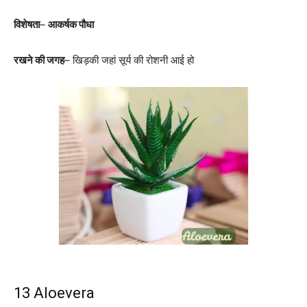
विशेषता
–
आकर्षक पौधा
रखने की जगह
– खिड़की जहां सूर्य की रोशनी आई हो
13 Aloevera