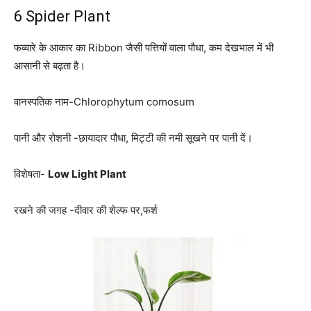
6 Spider Plant
फव्वारे के आकार का Ribbon जैसी पत्तियों वाला पौधा, कम देखभाल में भी
आसानी से बढ़ता है।
वानस्पतिक नाम-Chlorophytum comosum
पानी और रोशनी -छायादार पौधा, मिट्टी की नमी सूखने पर पानी दें।
विशेषता-
Low Light Plant
रखने की जगह -दीवार की शेल्फ पर,फर्श