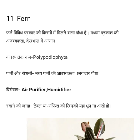
11 Fern
फर्न विविध प्रकार की किस्मों में मिलने वाला पौधा है। मध्यम प्रकाश की
आवश्यकता, देखभाल में आसान
वानस्पतिक नाम-Polypodiophyta
पानी और रोशनी- मध्य पानी की आवश्यकता, छायादार पौधा
विशेषता-
Air Purifier,Humidifier
रखने की जगह- टेबल या ऑफिस की खिड़की यहां धूप ना आती हो।