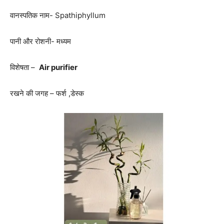
वानस्पतिक नाम- Spathiphyllum
पानी और रोशनी- मध्यम
विशेषता –
Air purifier
रखने की जगह – फर्श ,डेस्क