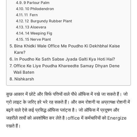
9 Parlour Palm
10 Philodendron
11 Fern
12 Burgundy Rubber Plant
13 Aloevera
14 Weeping Fig
15 Nerve Plant
Bina Khidki Wale Office Me Poudho Ki Dekhbhal Kaise
Kare?
In Poudho Ke Sath Sabse Jyada Galti Kya Hoti Hai?
Office Ke Liye Poudha Khareedte Samay Dhyan Dene
Wali Baten
Nishkarsh
कुछ आकार में छोटे और सिर्फ पत्तियों वाले पौधे ऑफिस में रखे जा सकते हैं। जो
ग्रो लाइट के जरिए हरे भरे रह सकते हैं। और कम रोशनी या अप्रत्यक्ष रोशनी में
बढ़ने वाले ऐसे कई प्रसिद्ध ऑफिस प्लांट्स है। जो ऑफिस में प्रदूषण और
जहरीले तत्वों को अवशोषित कर लेते है।office में कर्मचारियों को Energize
रखते हैं।