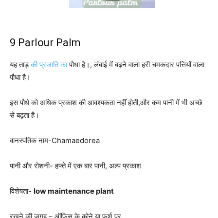
9 Parlour Palm
यह ताड़
की प्रजाति का
पौधा है।, लंबाई में बढ़ने वाला हरी चमकदार पत्तियों वाला
पौधा है।
इस पौधे को अधिक प्रकाश की आवश्यकता नहीं होती,और कम पानी में भी अच्छे
से बढ़ता है।
वानस्पतिक नाम-Chamaedorea
पानी और रोशनी- हफ्ते में एक बार पानी, अल्प प्रकाश
विशेषता-
low maintenance plant
रखने की जगह – ऑफिस के कोने या फर्श पर