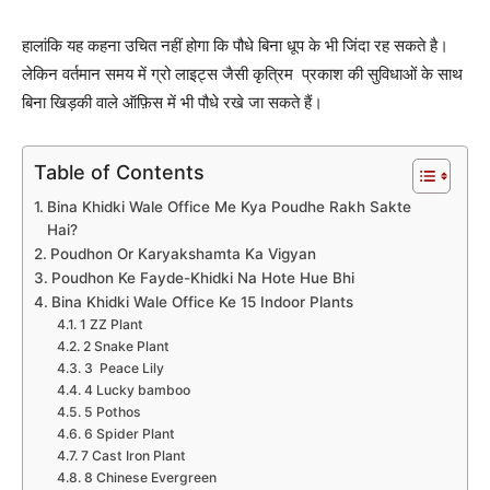
हालांकि यह कहना उचित नहीं होगा कि पौधे बिना धूप के भी जिंदा रह सकते है।
लेकिन वर्तमान समय में ग्रो लाइट्स जैसी कृत्रिम प्रकाश की सुविधाओं के साथ
बिना खिड़की वाले ऑफ़िस में भी पौधे रखे जा सकते हैं।
Table of Contents
Bina Khidki Wale Office Me Kya Poudhe Rakh Sakte
Hai?
Poudhon Or Karyakshamta Ka Vigyan
Poudhon Ke Fayde-Khidki Na Hote Hue Bhi
Bina Khidki Wale Office Ke 15 Indoor Plants
1 ZZ Plant
2 Snake Plant
3 Peace Lily
4 Lucky bamboo
5 Pothos
6 Spider Plant
7 Cast Iron Plant
8 Chinese Evergreen