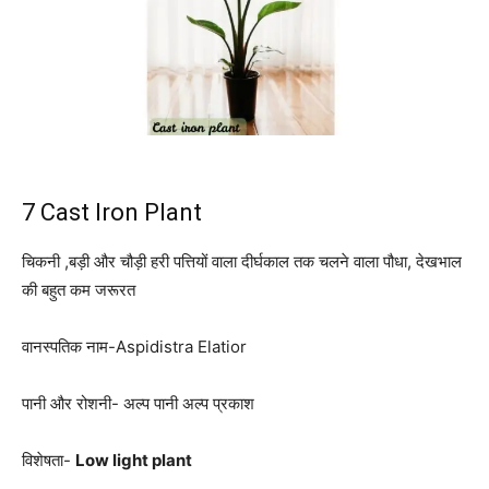
7 Cast Iron Plant
चिकनी ,बड़ी और चौड़ी हरी पत्तियों वाला दीर्घकाल तक चलने वाला पौधा, देखभाल
की बहुत कम जरूरत
वानस्पतिक नाम-Aspidistra Elatior
पानी और रोशनी- अल्प पानी अल्प प्रकाश
विशेषता-
Low light plant