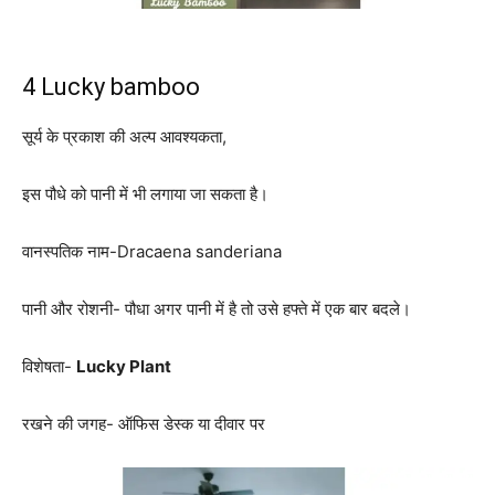
4 Lucky bamboo
सूर्य के प्रकाश की अल्प आवश्यकता,
इस पौधे को पानी में भी लगाया जा सकता है।
वानस्पतिक नाम-Dracaena sanderiana
पानी और रोशनी- पौधा अगर पानी में है तो उसे हफ्ते में एक बार बदले।
विशेषता-
Lucky Plant
रखने की जगह- ऑफिस डेस्क या दीवार पर