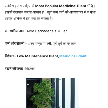
एलोवेरा हाउस प्लांट्स में
Most Popular Medicinal Plant
भी है।
इसकी देखभाल करना आसान है। बहुत कम पानी की आवश्यकता से ये पौधा
आपके ऑफिस में हरा भरा रह सकता है।
वानस्पतिक नाम
– Aloe Barbadensis Miller
पानी और रोशनी
– अल्प मात्रा में पानी, पूर्ण सूर्य का प्रकाश
विशेषता
–
Low Maintenance Plant,
Medicinal Plant
रखने की जगह
-खिड़की