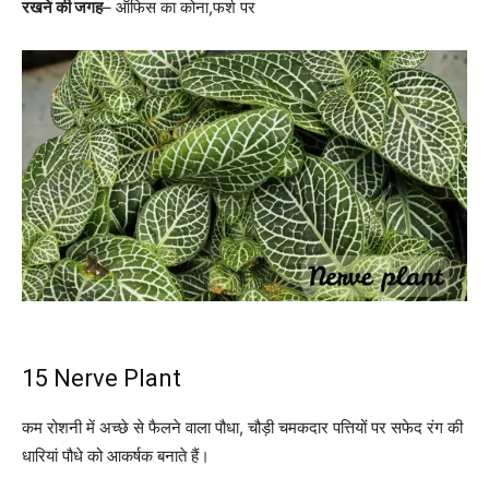
रखने की जगह
– ऑफिस का कोना,फर्श पर
15 Nerve Plant
कम रोशनी में अच्छे से फैलने वाला पौधा, चौड़ी चमकदार पत्तियों पर सफेद रंग की
धारियां पौधे को आकर्षक बनाते हैं।