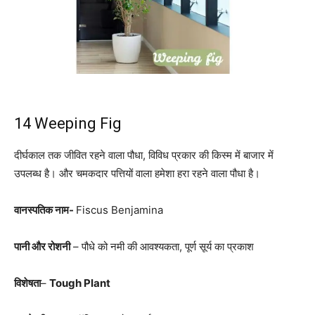
14 Weeping Fig
दीर्घकाल तक जीवित रहने वाला पौधा, विविध प्रकार की किस्म में बाजार में
उपलब्ध है। और चमकदार पत्तियों वाला हमेशा हरा रहने वाला पौधा है।
वानस्पतिक नाम-
Fiscus Benjamina
पानी और रोशनी
– पौधे को नमी की आवश्यकता, पूर्ण सूर्य का प्रकाश
विशेषता
–
Tough Plant