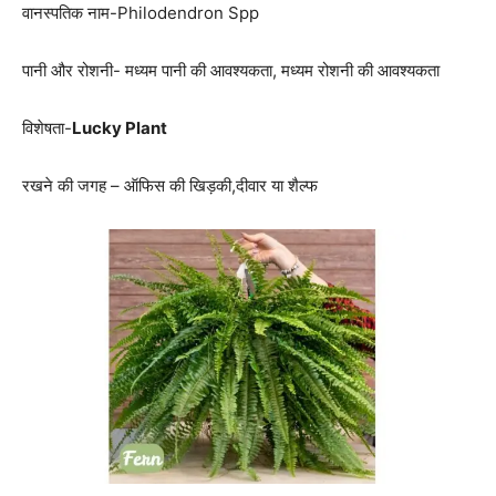
वानस्पतिक नाम-Philodendron Spp
पानी और रोशनी- मध्यम पानी की आवश्यकता, मध्यम रोशनी की आवश्यकता
विशेषता-
Lucky Plant
रखने की जगह – ऑफिस की खिड़की,दीवार या शैल्फ