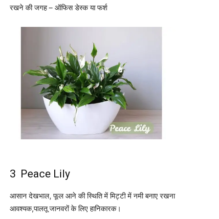
रखने की जगह – ऑफिस डेस्क या फर्श
3 Peace Lily
आसान देखभाल, फूल आने की स्थिति में मिट्टी में नमी बनाए रखना
आवश्यक,पालतू जानवरों के लिए हानिकारक।