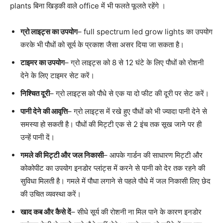
plants बिना खिड़की वाले office में भी फलते फूलते रहेंगे ।
ग्रो लाइट्स का उपयोग
– full spectrum led grow lights का उपयोग
करके भी पौधों को सूर्य के प्रकाश जैसा असर दिया जा सकता है।
टाइमर का उपयोग
– ग्रो लाइट्स को 8 से 12 घंटे के लिए पौधों को रोशनी
देने के लिए टाइमर सेट करें।
निश्चित दूरी
– ग्रो लाइट्स को पौधे से एक या दो फीट की दूरी पर सेट करें।
पानी देने की आवृत्ति
– ग्रो लाइट्स में रखे हुए पौधों को भी ज्यादा पानी देने से
समस्या हो सकती है। पौधों की मिट्टी एक से 2 इंच तक सूख जाने पर ही
उन्हें पानी दें।
गमले की मिट्टी और जल निकासी
– आपके गार्डन की साधारण मिट्टी और
कोकोपीट का उपयोग इनडोर प्लांट्स में करने से पानी को देर तक रहने की
सुविधा मिलती है। गमले में पौधा लगाने से पहले पौधे में जल निकासी लिए छेद
की उचित व्यवस्था करें।
खाद कब और कैसे दें
– सीधे सूर्य की रोशनी ना मिल पाने के कारण इनडोर