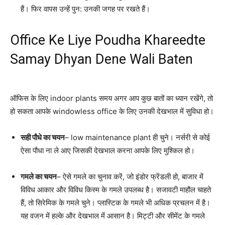
हैं। फिर वापस उन्हें पुन: उनकी जगह पर रखते हैं।
Office Ke Liye Poudha Khareedte
Samay Dhyan Dene Wali Baten
ऑफिस के लिए indoor plants समय अगर आप कुछ बातों का ध्यान रखेंगे, तो
हो सकता आपके windowless office के लिए उनकी देखभाल में सुविधा हो।
सही पौधे का चयन
– low maintenance plant ही चुने। नर्सरी से कोई
ऐसा पौधा ना ले आए जिसकी देखभाल करना आपके लिए मुश्किल हो।
गमले का चयन
– ऐसे गमले का चुनाव करें, जो इंडोर फ्रेंडली हो, बाजार में
विविध आकार और विविध किस्म के गमले उपलब्ध है। सजावटी माहौल चाहते
हैं, तो सिरेमिक के गमले चुने। प्लास्टिक के गमले भी अधिक प्रचलन में है।
यह वजन में हल्के और देखभाल में आसान है। मिट्टी और सीमेंट के गमले