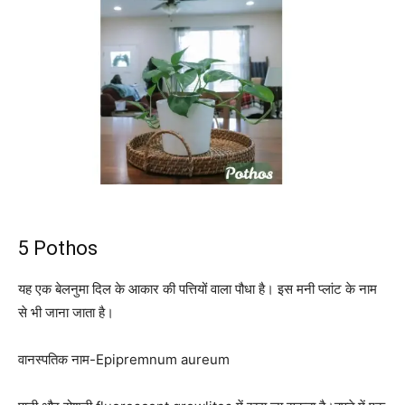
5 Pothos
यह एक बेलनुमा दिल के आकार की पत्तियों वाला पौधा है। इस मनी प्लांट के नाम
से भी जाना जाता है।
वानस्पतिक नाम-Epipremnum aureum