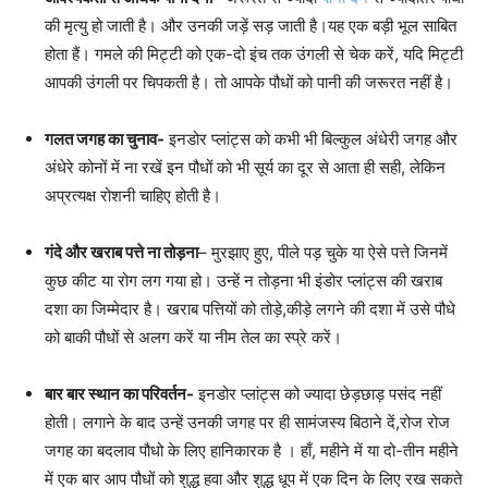
की मृत्यु हो जाती है। और उनकी जड़ें सड़ जाती है।यह एक बड़ी भूल साबित
होता हैं। गमले की मिट्टी को एक-दो इंच तक उंगली से चेक करें, यदि मिट्टी
आपकी उंगली पर चिपकती है। तो आपके पौधों को पानी की जरूरत नहीं है।
गलत जगह का चुनाव-
इनडोर प्लांट्स को कभी भी बिल्कुल अंधेरी जगह और
अंधेरे कोनों में ना रखें इन पौधों को भी सूर्य का दूर से आता ही सही, लेकिन
अप्रत्यक्ष रोशनी चाहिए होती है।
गंदे और खराब पत्ते ना तोड़ना
– मुरझाए हुए, पीले पड़ चुके या ऐसे पत्ते जिनमें
कुछ कीट या रोग लग गया हो। उन्हें न तोड़ना भी इंडोर प्लांट्स की खराब
दशा का जिम्मेदार है। खराब पत्तियों को तोड़े,कीड़े लगने की दशा में उसे पौधे
को बाकी पौधों से अलग करें या नीम तेल का स्प्रे करें।
बार बार स्थान का परिवर्तन-
इनडोर प्लांट्स को ज्यादा छेड़छाड़ पसंद नहीं
होती। लगाने के बाद उन्हें उनकी जगह पर ही सामंजस्य बिठाने दें,रोज रोज
जगह का बदलाव पौधो के लिए हानिकारक है । हाँ, महीने में या दो-तीन महीने
में एक बार आप पौधों को शुद्ध हवा और शुद्ध धूप में एक दिन के लिए रख सकते