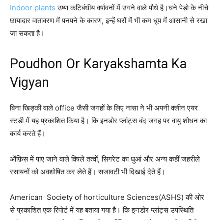
Indoor plants
उष्ण कटिबंधीय वर्षावनों में उगने वाले पौधे है।घने पेड़ो के नीचे
छायादार वातावरण में पनपने के कारण, इन्हें घरों में भी कम धूप में आसानी से रखा
जा सकता है।
Poudhon Or Karyakshamta Ka
Vigyan
बिना खिड़की वाले office जैसी जगहों के लिए नासा ने भी अपनी क्लीन एयर
स्टडी में यह प्रकाशित किया है। कि इनडोर प्लांट्स बंद जगह पर वायु शोधन का
कार्य करते हैं।
ऑफ़िस में पाए जाने वाले विषले तत्वों, सिगरेट का धुआं और अन्य कहीं जहरीले
रसायनों को अवशोषित कर लेते हैं। सजावटी भी दिखाई देते हैं।
American Society of horticulture Sciences(ASHS) की ओर
से प्रकाशित एक रिपोर्ट में यह बताया गया है। कि इनडोर प्लांट्स उपस्थिति