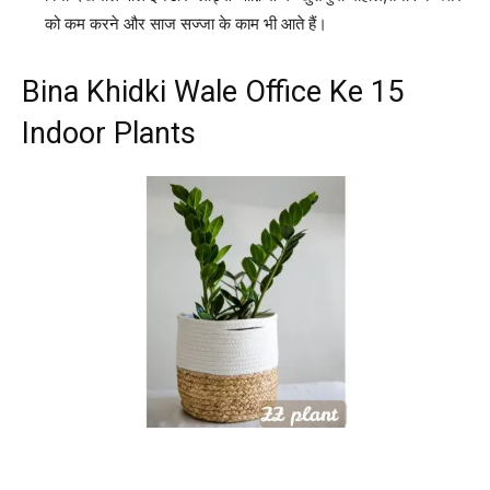
को कम करने और साज सज्जा के काम भी आते हैं।
Bina Khidki Wale Office Ke 15
Indoor Plants