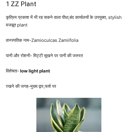
1 ZZ Plant
कृत्रिम प्रकाश में भी रह सकने वाला पौधा,बंद कार्यालयों के उपयुक्त, stylish
मजबूत plant
वानस्पतिक नाम-Zamioculcas Zamiifolia
पानी और रोशनी- मिट्टी सूखने पर पानी की जरुरत
विशेषता-
low light plant
रखने की जगह-मुख्य द्वार,फर्श पर