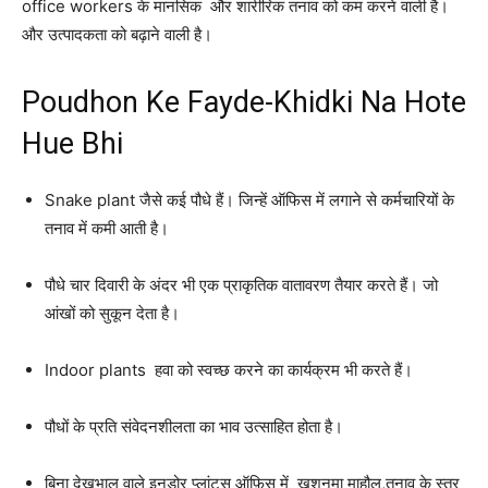
office workers के मानसिक और शारीरिक तनाव को कम करने वाली है।
और उत्पादकता को बढ़ाने वाली है।
Poudhon Ke Fayde-Khidki Na Hote
Hue Bhi
Snake plant जैसे कई पौधे हैं। जिन्हें ऑफिस में लगाने से कर्मचारियों के
तनाव में कमी आती है।
पौधे चार दिवारी के अंदर भी एक प्राकृतिक वातावरण तैयार करते हैं। जो
आंखों को सुकून देता है।
Indoor plants हवा को स्वच्छ करने का कार्यक्रम भी करते हैं।
पौधों के प्रति संवेदनशीलता का भाव उत्साहित होता है।
बिना देखभाल वाले इनडोर प्लांट्स ऑफ़िस में खुशनुमा माहौल,तनाव के स्तर