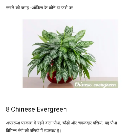
रखने की जगह -ऑफिस के कोने या फर्श पर
8 Chinese Evergreen
अप्रत्यक्ष प्रकाश में रहने वाला पौधा, चौड़ी और चमकदार पत्तियां, यह पौधा
विभिन्न रंगो की पत्तियों में उपलब्ध है।