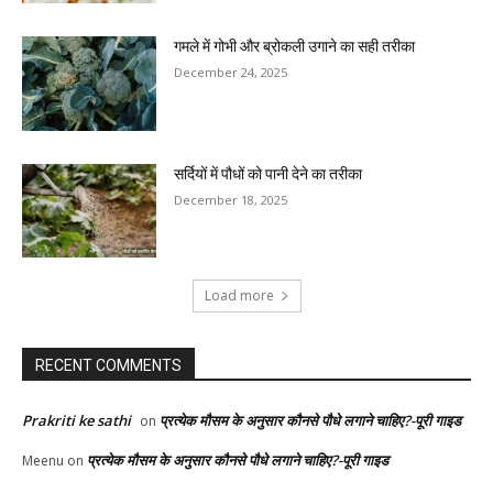
गमले में गोभी और ब्रोकली उगाने का सही तरीका
December 24, 2025
सर्दियों में पौधों को पानी देने का तरीका
December 18, 2025
Load more
RECENT COMMENTS
Prakriti ke sathi
प्रत्येक मौसम के अनुसार कौनसे पौधे लगाने चाहिए?-पूरी गाइड
on
प्रत्येक मौसम के अनुसार कौनसे पौधे लगाने चाहिए?-पूरी गाइड
Meenu
on