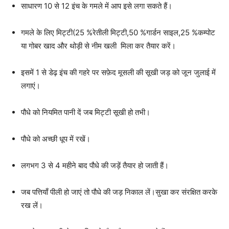
साधारण 10 से 12 इंच के गमले में आप इसे लगा सकते हैं।
गमले के लिए मिट्टी(25 %रेतीली मिट्टी,50 %गार्डन साइल,25 %कम्पोट
या गोबर खाद और थोड़ी से नीम खली मिला कर तैयार करें।
इसमें 1 से डेढ़ इंच की गहरे पर सफ़ेद मूसली की सूखी जड़ को जून जुलाई में
लगाएं।
पौधे को नियमित पानी दें जब मिट्टी सूखी हो तभी।
पौधे को अच्छी धूप में रखें।
लगभग 3 से 4 महीने बाद पौधे की जड़ें तैयार हो जाती हैं।
जब पत्तियाँ पीली हो जाएं तो पौधे की जड़ निकाल लें।सुखा कर संरक्षित करके
रख लें।