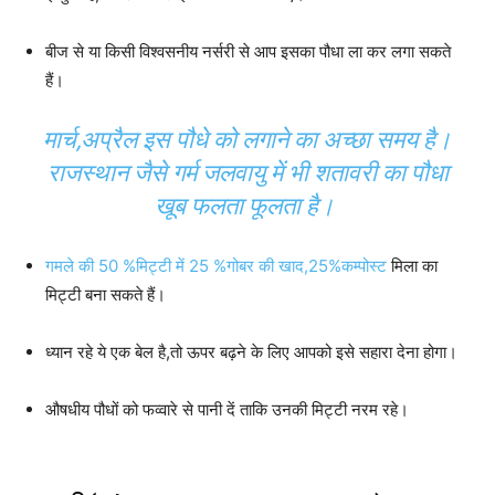
बीज से या किसी विश्वसनीय नर्सरी से आप इसका पौधा ला कर लगा सकते
हैं।
मार्च,अप्रैल इस पौधे को लगाने का अच्छा समय है।
राजस्थान जैसे गर्म जलवायु में भी शतावरी का पौधा
खूब फलता फूलता है।
गमले की 50 %मिट्टी में 25 %गोबर की खाद,25%कम्पोस्ट
मिला का
मिट्टी बना सकते हैं।
ध्यान रहे ये एक बेल है,तो ऊपर बढ़ने के लिए आपको इसे सहारा देना होगा।
औषधीय पौधों को फव्वारे से पानी दें ताकि उनकी मिट्टी नरम रहे।