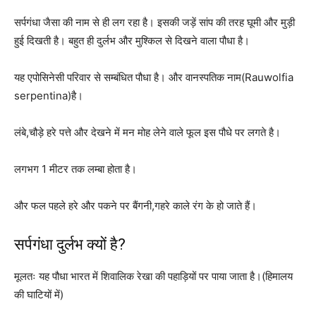
सर्पगंधा जैसा की नाम से ही लग रहा है। इसकी जड़ें सांप की तरह घूमी और मुड़ी
हुई दिखती है। बहुत ही दुर्लभ और मुश्किल से दिखने वाला पौधा है।
यह एपोसिनेसी परिवार से सम्बंधित पौधा है। और वानस्पतिक नाम(Rauwolfia
serpentina)है।
लंबे,चौड़े हरे पत्ते और देखने में मन मोह लेने वाले फूल इस पौधे पर लगते है।
लगभग 1 मीटर तक लम्बा होता है।
और फल पहले हरे और पकने पर बैंगनी,गहरे काले रंग के हो जाते हैं।
सर्पगंधा दुर्लभ क्यों है?
मूलतः यह पौधा भारत में शिवालिक रेखा की पहाड़ियों पर पाया जाता है।(हिमालय
की घाटियों में)