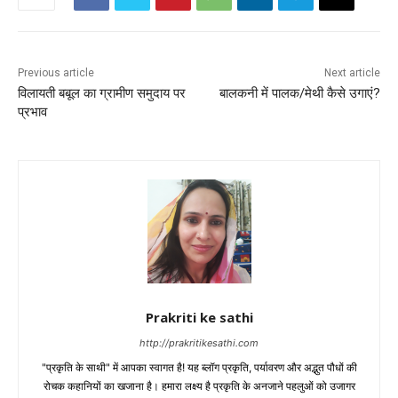
Previous article
Next article
विलायती बबूल का ग्रामीण समुदाय पर
बालकनी में पालक/मेथी कैसे उगाएं?
प्रभाव
Prakriti ke sathi
http://prakritikesathi.com
"प्रकृति के साथी" में आपका स्वागत है! यह ब्लॉग प्रकृति, पर्यावरण और अद्भुत पौधों की
रोचक कहानियों का खजाना है। हमारा लक्ष्य है प्रकृति के अनजाने पहलुओं को उजागर