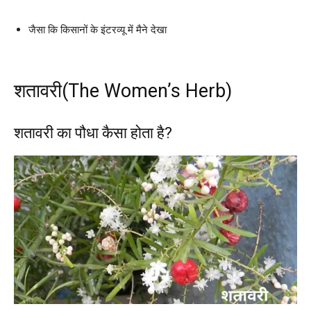
जैसा कि किसानों के इंटरव्यू में मैने देखा
शतावरी(The Women’s Herb)
शतावरी का पौधा कैसा होता है?