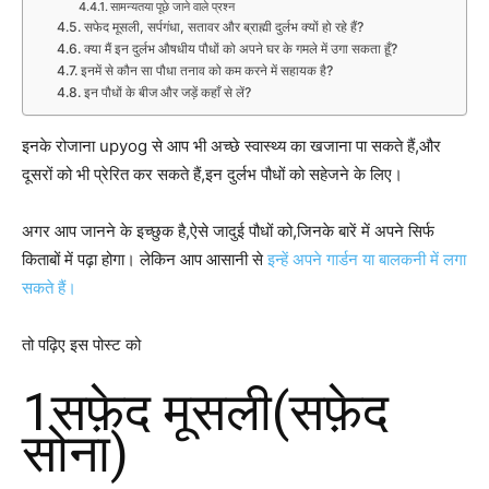
सामन्यतया पूछे जाने वाले प्रश्न
सफेद मूसली, सर्पगंधा, सतावर और ब्राह्मी दुर्लभ क्यों हो रहे हैं?
क्या मैं इन दुर्लभ औषधीय पौधों को अपने घर के गमले में उगा सकता हूँ?
इनमें से कौन सा पौधा तनाव को कम करने में सहायक है?
इन पौधों के बीज और जड़ें कहाँ से लें?
इनके रोजाना upyog से आप भी अच्छे स्वास्थ्य का खजाना पा सकते हैं,और
दूसरों को भी प्रेरित कर सकते हैं,इन दुर्लभ पौधों को सहेजने के लिए।
अगर आप जानने के इच्छुक है,ऐसे जादुई पौधों को,जिनके बारें में अपने सिर्फ
किताबों में पढ़ा होगा। लेकिन आप आसानी से
इन्हें अपने गार्डन या बालकनी में लगा
सकते हैं।
तो पढ़िए इस पोस्ट को
1सफ़ेद मूसली(सफ़ेद
सोना)