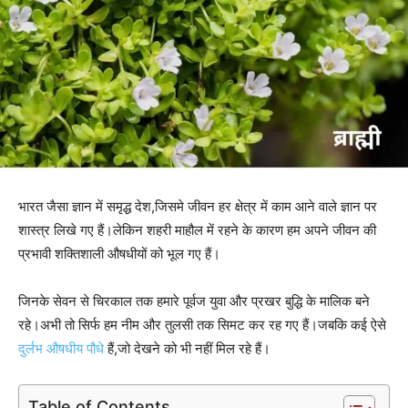
भारत जैसा ज्ञान में समृद्ध देश,जिसमे जीवन हर क्षेत्र में काम आने वाले ज्ञान पर
शास्त्र लिखे गए हैं।लेकिन शहरी माहौल में रहने के कारण हम अपने जीवन की
प्रभावी शक्तिशाली औषधीयों को भूल गए हैं।
जिनके सेवन से चिरकाल तक हमारे पूर्वज युवा और प्रखर बुद्धि के मालिक बने
रहे।अभी तो सिर्फ हम नीम और तुलसी तक सिमट कर रह गए हैं।जबकि कई ऐसे
दुर्लभ औषधीय पौधे
हैं,जो देखने को भी नहीं मिल रहे हैं।
Table of Contents