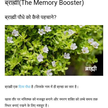
ब्राह्मी(The Memory Booster)
ब्राह्मी पौधे को कैसे पहचाने?
ब्राह्मी एक
दिव्य पौधा
है।जिसके नाम में ही ब्रम्हा का सार है।
खास तौर पर मस्तिष्क को मजबूत बनाने और स्मरण शक्ति को लम्बे समय तक
स्थिर बनाएं रखने के लिए मशहूर है।