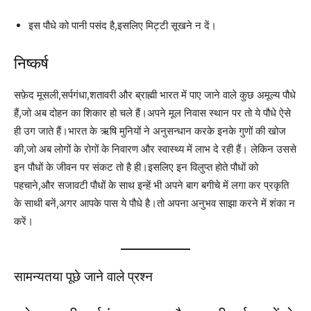
इस पौधे को पानी पसंद है,इसलिए मिट्टी सूखने न दें।
निष्कर्ष
सफ़ेद मूसली,सर्पगंधा,शतावरी और ब्राह्मी भारत में पाए जाने वाले कुछ अमूल्य पौधे
हैं,जो अब दोहन का शिकार हो चले हैं।अपने मूल निवास स्थान पर तो ये पौधे ऐसे
ही उग जाते हैं।भारत के ऋषि मुनियों ने अनुसन्धान करके इनके गुणों की खोज
की,जो अब लोगों के रोगों के निवारण और स्वास्थ्य में लाभ दे रही हैं। लेकिन उससे
इन पौधों के जीवन पर संकट तो है ही।इसलिए इन विलुप्त होते पौधों को
पहचाने,और सजावटी पौधों के साथ इन्हें भी अपने बाग बगीचे में लगा कर प्रकृति
के साथी बनें,अगर आपके पास ये पौधे है।तो अपना अनुभव साझा करने में शंका न
करें।
सामन्यतया पूछे जाने वाले प्रश्न