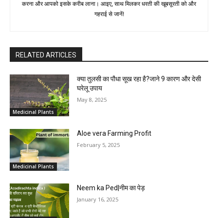
करना और आपको इसके करीब लाना। आइए, साथ मिलकर धरती की खूबसूरती को और
गहराई से जानें!
RELATED ARTICLES
क्या तुलसी का पौधा सूख रहा है?जाने 9 कारण और देसी
घरेलू उपाय
May 8, 2025
Medicinal Plants
Aloe vera Farming Profit
February 5, 2025
Medicinal Plants
Neem ka Ped|नीम का पेड़
January 16, 2025