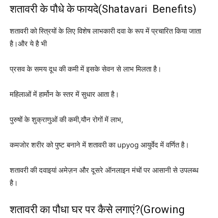
शतावरी के पौधे के फायदे(Shatavari Benefits)
शतावरी को स्त्रियों के लिए विशेष लाभकारी दवा के रूप में प्रचारित किया जाता
है।और ये है भी
प्रसव के समय दूध की कमी में इसके सेवन से लाभ मिलता है।
महिलाओं में हार्मोन के स्तर में सुधार आता है।
पुरुषों के शुक्राणुओं की कमी,यौन रोगों में लाभ,
कमजोर शरीर को पुष्ट बनाने में शतावरी का upyog आयुर्वेद में वर्णित है।
शतावरी की दवाइयां अमेज़न और दूसरे ऑनलाइन मंचों पर आसानी से उपलब्ध
है।
शतावरी का पौधा घर पर कैसे लगाएं?(Growing