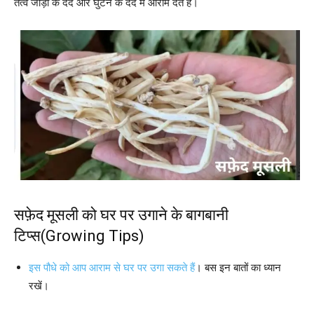
तत्व जोड़ों के दर्द और घुटने के दर्द में आराम देते हैं।
सफ़ेद मूसली को घर पर उगाने के बागबानी
टिप्स(Growing Tips)
इस पौधे को आप आराम से घर पर उगा सकते हैं
। बस इन बातों का ध्यान
रखें।