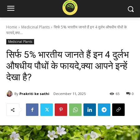
Home
Medicinal Plants
सिर्फ 5% भारतीय जानते हैं इन 4 दुर्लभ औषधीय पौधों के
फायदे,क्या...
Medicinal Plants
सिर्फ 5% भारतीय जानते हैं इन 4 दुर्लभ
औषधीय पौधों के फायदे,क्या आपने इन्हें
देखा है?
By
Prakriti ke sathi
December 11, 2025
65
0