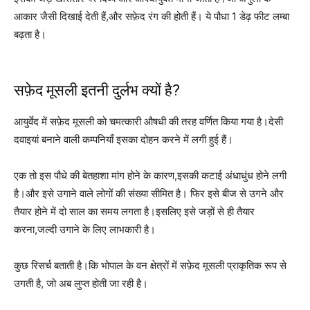
आकार जैसी दिखाई देती हैं,और सफ़ेद रंग की होती हैं। ये पौधा 1 डेढ़ फीट लम्बा
बढ़ता है।
सफ़ेद मूसली इतनी दुर्लभ क्यों है?
आयुर्वेद में सफ़ेद मूसली को चमत्कारी औषधी की तरह वर्णित किया गया है।देसी
दवाइयां बनाने वाली कम्पनियाँ इसका दोहन करने में लगी हुई हैं।
एक तो इस पौधे की बेतहाशा मांग होने के कारण,इसकी कटाई अंधाधुंध होने लगी
है।और इसे उगाने वाले लोगों की संख्या सीमित है। फिर इसे बीज से उगने और
तैयार होने में दो साल का समय लगता है।इसलिए इसे जड़ों से ही तैयार
करना,जल्दी उगाने के लिए लाभकारी है।
कुछ रिसर्च बताती है।कि भोपाल के वन क्षेत्रों में सफ़ेद मूसली प्राकृतिक रूप से
उगती है, जो अब लुप्त होती जा रही है।