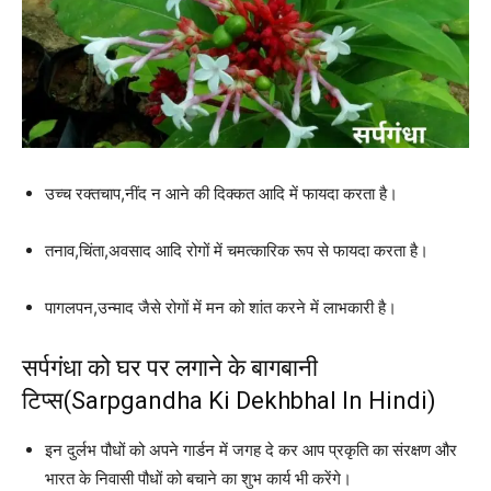
उच्च रक्तचाप,नींद न आने की दिक्कत आदि में फायदा करता है।
तनाव,चिंता,अवसाद आदि रोगों में चमत्कारिक रूप से फायदा करता है।
पागलपन,उन्माद जैसे रोगों में मन को शांत करने में लाभकारी है।
सर्पगंधा को घर पर लगाने के बागबानी
टिप्स(Sarpgandha Ki Dekhbhal In Hindi)
इन दुर्लभ पौधों को अपने गार्डन में जगह दे कर आप प्रकृति का संरक्षण और
भारत के निवासी पौधों को बचाने का शुभ कार्य भी करेंगे।