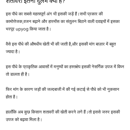
शतावरी इतना दुर्लभ क्यों है?
इस पौधे का सबसे महत्वपूर्ण अंग भी इसकी जड़ें हैं।सभी प्रकार की
कामोत्तेजक,वजन बढ़ाने और हारमोंस का संतुलन बिठाने वाली दवाइयों में इसका
भरपूर upyog किया जाता है।
वैसे इस पौधे की औषधीय खेती भी की जाती है,और इसकी मांग बाज़ार में बहुत
ज्यादा है।
इस पौधे के प्राकृतिक आवासों में मनुष्यों का हस्तक्षेप इसकी नेसर्गिक उपज में विघ्न
तो डालता ही है।
फिर मांग के कारण जड़ों की जल्दबाजी में की गई कटाई से पौधे को भी नुकसान
होता है।
हालाँकि अब कुछ किसान शतावरी की खेती करने लगे हैं।तो इससे जरुर इसकी
उपज को बढ़ावा मिला है।