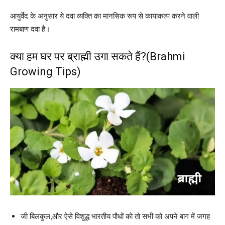
आयुर्वेद के अनुसार ये दवा व्यक्ति का मानसिक रूप से कायाकल्प करने वाली
रामबाण दवा है।
क्या हम घर पर ब्राह्मी उगा सकते हैं?(Brahmi
Growing Tips)
जी बिलकुल,और ऐसे विशुद्ध भारतीय पौधों को तो सभी को अपने बाग में जगह