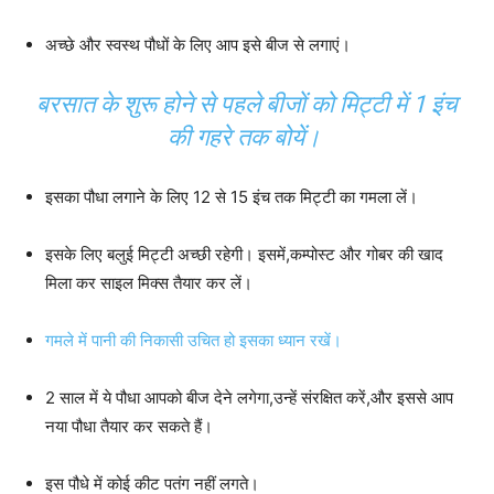
अच्छे और स्वस्थ पौधों के लिए आप इसे बीज से लगाएं।
बरसात के शुरू होने से पहले बीजों को मिट्टी में 1 इंच
की गहरे तक बोयें।
इसका पौधा लगाने के लिए 12 से 15 इंच तक मिट्टी का गमला लें।
इसके लिए बलुई मिट्टी अच्छी रहेगी। इसमें,कम्पोस्ट और गोबर की खाद
मिला कर साइल मिक्स तैयार कर लें।
गमले में पानी की निकासी उचित हो इसका ध्यान रखें।
2 साल में ये पौधा आपको बीज देने लगेगा,उन्हें संरक्षित करें,और इससे आप
नया पौधा तैयार कर सकते हैं।
इस पौधे में कोई कीट पतंग नहीं लगते।