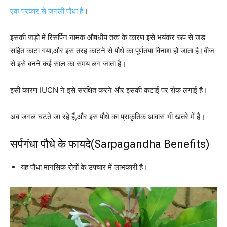
एक प्रकार से जंगली पौधा है
।
इसकी जड़ो में रिसर्पिन नामक औषधीय तत्व के कारण इसे भयंकर रूप से जड़
सहित काटा गया,और इस तरह काटने से पौधे का पूर्णतया विनाश हो जाता है।बीज
से इसे बनने कई साल का समय लग जाता है।
इसी कारण IUCN ने इसे संरक्षित करने और इसकी कटाई पर रोक लगाई है।
अब जंगल घटते जा रहे हैं,और इस पौधे का प्राकृतिक आवास भी खतरे में है।
सर्पगंधा पौधे के फायदे(Sarpagandha Benefits)
यह पौधा मानसिक रोगों के उपचार में लाभकारी है।