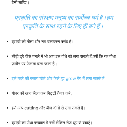
देनी चाहिए।
प्रकृति का संरक्षण मनुष्य का सर्वोच्च धर्म है।हम
प्रकृति के साथ रहने के लिए ही बने हैं।
ब्राह्मी को गीला और नम वातावरण पसंद है।
चौड़ी ट्रे जैसे गमले में भी आप इस पौधे को लगा सकते हैं,क्यों कि यह पौधा
ज़मीन पर फैलता चला जाता है।
इसे गहरे की बजाय छोटे और फैले हुए grow बैग में लगा सकते हैं
।
गोबर की खाद मिला कर मिट्टी तैयार करें,
इसे आप cutting और बीज दोनों से उगा सकते हैं।
ब्राह्मी का पौधा प्रकाश में रखें लेकिन तेज धूप से बचाएं।