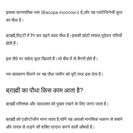
इसका वानस्पतिक नाम (Bacopa monnieri) है,और यह प्लांटेजिनेसी कुल
का पौधा है।
ब्राह्मी,मिट्टी में रेंग कर बढ़ने वाला पौधा है।इसकी छोटी मांसल,गूदेदार पत्तियाँ
होती हैं।
इस पौधे पर सफ़ेद फूल खिलते हैं।जो बीच में से बैंगनी होते हैं।
नम वातावरण मिलने पर यह पौधा जमीन को पूरी तरह ढक देता है।
ब्राह्मी का पौधा किस काम आता है?
ब्राह्मी मस्तिष्क और याददाश्त को पुख्ता रखने के लिए जाना जाता है।
ब्राह्मी को एडोप्टोजोंन माना जाता है,यानि यह आपको मानसिक थकान से बचाने
और तनाव से लड़ने की शक्ति प्रदान करने वाली औषधी है।