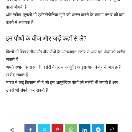
वाली औषधी है
और सफेद मूसली भी एडोप्टोजेनिक गुणों को धारण करने के कारण तनाव को कम
करने में सहायक है
इन पौधों के बीज और जड़ें कहाँ से लें?
किसी भी विश्वसनीय औषधीय पौधों के ऑनलाइन स्टोर से आप इन पौधों को खरीद
सकते हैं
अपने स्थान के सरकारी नर्सरी केंद्र या आयुर्वेद अनुसन्धान केंद्र से आप इन्हें
खरीद सकते हैं
भारत में कई किसान भी है जो इन आयुर्वेदिक पौधों की नर्सरी भी लगाते हैं आप
उनसे भी संपर्क कर सकते हैं