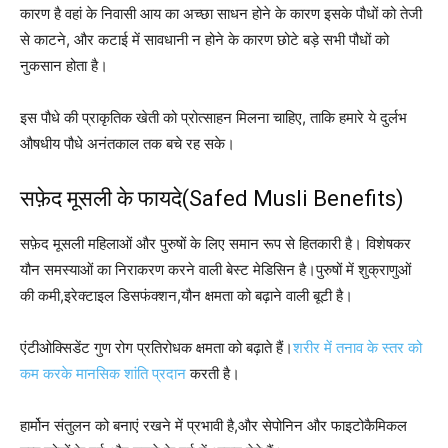
कारण है वहां के निवासी आय का अच्छा साधन होने के कारण इसके पौधों को तेजी
से काटने, और कटाई में सावधानी न होने के कारण छोटे बड़े सभी पौधों को
नुकसान होता है।
इस पौधे की प्राकृतिक खेती को प्रोत्साहन मिलना चाहिए, ताकि हमारे ये दुर्लभ
औषधीय पौधे अनंतकाल तक बचे रह सके।
सफ़ेद मूसली के फायदे(Safed Musli Benefits)
सफ़ेद मूसली महिलाओं और पुरुषों के लिए समान रूप से हितकारी है। विशेषकर
यौन समस्याओं का निराकरण करने वाली बेस्ट मेडिसिन है।पुरुषों में शुक्राणुओं
की कमी,इरेक्टाइल डिसफंक्शन,यौन क्षमता को बढ़ाने वाली बूटी है।
एंटीओक्सिडेंट गुण रोग प्रतिरोधक क्षमता को बढ़ाते हैं।
शरीर में तनाव के स्तर को
कम करके मानसिक शांति प्रदान
करती है।
हार्मोन संतुलन को बनाएं रखने में प्रभावी है,और सेपोनिन और फाइटोकैमिकल