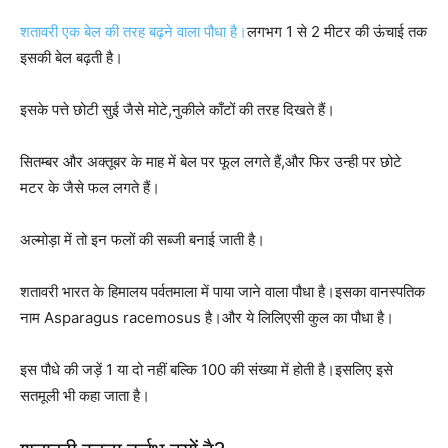
शतावरी एक बेल की तरह बढ़ने वाला पौधा है।
लगभग 1 से 2 मीटर की ऊंचाई तक
इसकी बेल बढ़ती है।
इसके पत्ते छोटी सुई जैसे मोटे,नुकीले काँटों की तरह दिखते हैं।
सितम्बर और अक्तूबर के माह में बेल पर फूल लगते हैं,और फिर उन्ही पर छोटे
मटर के जैसे फल लगते हैं।
अल्मोड़ा में तो इन फलों की सब्जी बनाई जाती है।
शतावरी भारत के हिमालय पर्वतमाला में पाया जाने वाला पौधा है।इसका वानस्पतिक
नाम Asparagus racemosus है।और ये लिलिएसी कुल का पौधा है।
इस पौधे की जड़ें 1 या दो नहीं बल्कि 100 की संख्या में होती है।इसलिए इसे
सतमूली भी कहा जाता है।